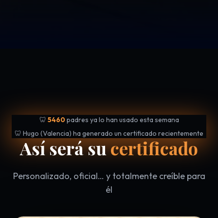
🦷
5460
padres ya lo han usado esta semana
🦷 Hugo (Valencia) ha generado un certificado recientemente
Así será su
certificado
Personalizado, oficial… y totalmente creíble para
él