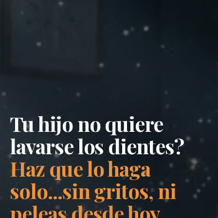
Tu hijo no quiere
lavarse los dientes?
Haz que lo haga
solo...sin gritos, ni
peleas desde hoy